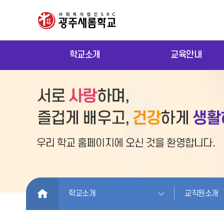
학교소개
교육안내
HOME
학교소개
교직원소개