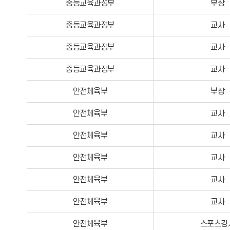
중등교육과정부
부장
중등교육과정부
교사
중등교육과정부
교사
중등교육과정부
교사
안전체육부
부장
안전체육부
교사
안전체육부
교사
안전체육부
교사
안전체육부
교사
안전체육부
교사
안전체육부
스포츠강