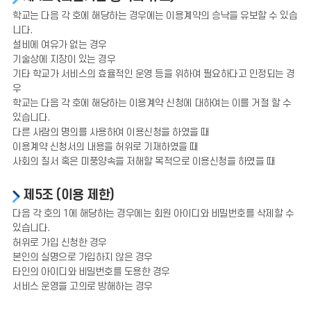
학교는 다음 각 호에 해당하는 경우에는 이용계약의 승낙을 유보할 수 있습
니다.
설비에 여유가 없는 경우
기술상에 지장이 있는 경우
기타 학교가 서비스의 효율적인 운영 등을 위하여 필요하다고 인정되는 경
우
학교는 다음 각 호에 해당하는 이용계약 신청에 대하여는 이를 거절 할 수
있습니다.
다른 사람의 명의를 사용하여 이용신청을 하였을 때
이용계약 신청서의 내용을 허위로 기재하였을 때
사회의 질서 혹은 미풍양속을 저해할 목적으로 이용신청을 하였을 때
제5조 (이용 제한)
다음 각 호의 1에 해당하는 경우에는 회원 아이디와 비밀번호를 삭제할 수
있습니다.
허위로 가입 신청한 경우
본인의 실명으로 가입하지 않은 경우
타인의 아이디와 비밀번호를 도용한 경우
서비스 운영을 고의로 방해하는 경우