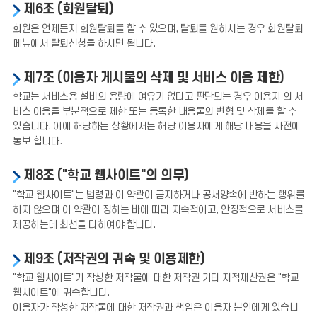
제6조 (회원탈퇴)
회원은 언제든지 회원탈퇴를 할 수 있으며, 탈퇴를 원하시는 경우 회원탈퇴
메뉴에서 탈퇴신청을 하시면 됩니다.
제7조 (이용자 게시물의 삭제 및 서비스 이용 제한)
학교는 서비스용 설비의 용량에 여유가 없다고 판단되는 경우 이용자 의 서
비스 이용을 부분적으로 제한 또는 등록한 내용물의 변형 및 삭제를 할 수
있습니다. 이에 해당하는 상황에서는 해당 이용자에게 해당 내용을 사전에
통보 합니다.
제8조 ("학교 웹사이트"의 의무)
"학교 웹사이트"는 법령과 이 약관이 금지하거나 공서양속에 반하는 행위를
하지 않으며 이 약관이 정하는 바에 따라 지속적이고, 안정적으로 서비스를
제공하는데 최선을 다하여야 합니다.
제9조 (저작권의 귀속 및 이용제한)
"학교 웹사이트"가 작성한 저작물에 대한 저작권 기타 지적재산권은 "학교
웹사이트"에 귀속합니다.
이용자가 작성한 저작물에 대한 저작권과 책임은 이용자 본인에게 있습니